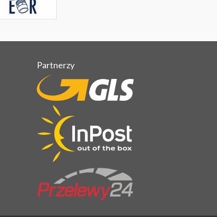
Partnerzy