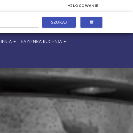
LOGOWANIE
IENIA
ŁAZIENKA KUCHNIA