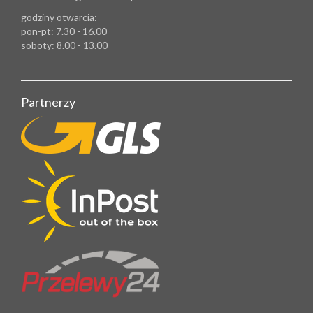
godziny otwarcia:
pon-pt: 7.30 - 16.00
soboty: 8.00 - 13.00
Partnerzy