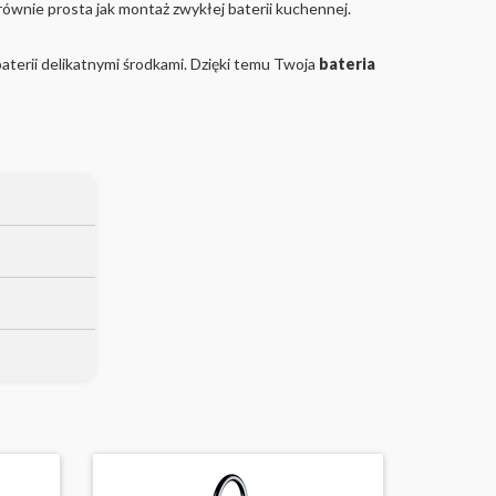
ównie prosta jak montaż zwykłej baterii kuchennej.
baterii delikatnymi środkami. Dzięki temu Twoja
bateria