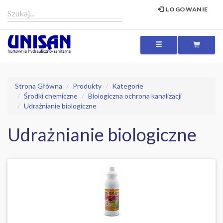
LOGOWANIE
MENU
Strona Główna
Produkty
Kategorie
Środki chemiczne
Biologiczna ochrona kanalizacji
Udrażnianie biologiczne
Udrażnianie biologiczne