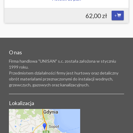
62,00 zł
+
O nas
Firma handlowa "UNISAN" s.c. została założona w styczniu
1999 roku.
Przedmiotem działalności firmy jest hurtowy oraz detaliczny
obrót materiałami przeznaczonymi do instalacji wodnych,
grzewczych, gazowych oraz kanalizacyjnych.
Lokalizacja