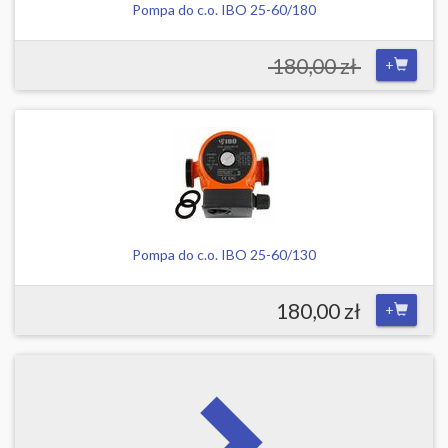
Pompa do c.o. IBO 25-60/180
180,00 zł
+
Pompa do c.o. IBO 25-60/130
180,00 zł
+