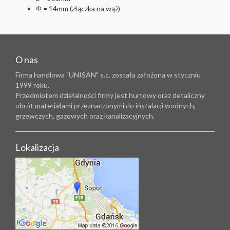
Φ
= 14mm (złączka na wąż)
O nas
Firma handlowa "UNISAN" s.c. została założona w styczniu
1999 roku.
Przedmiotem działalności firmy jest hurtowy oraz detaliczny
obrót materiałami przeznaczonymi do instalacji wodnych,
grzewczych, gazowych oraz kanalizacyjnych.
Lokalizacja