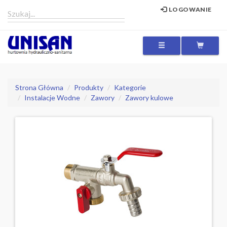
LOGOWANIE
MENU
Strona Główna
Produkty
Kategorie
Instalacje Wodne
Zawory
Zawory kulowe