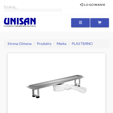
LOGOWANIE
MENU
Strona Główna
Produkty
Marka
PLASTBRNO