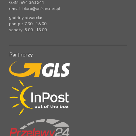
GSM: 694 363 341
e-mail: biuro@unisan.net.pl
godziny otwarcia:
pon-pt: 7.30 - 16.00
soboty: 8.00 - 13.00
Partnerzy