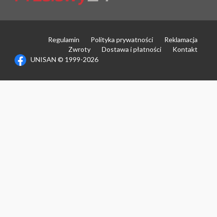
Regulamin
Polityka prywatności
Reklamacja
Zwroty
Dostawa i płatności
Kontakt
UNISAN © 1999-2026