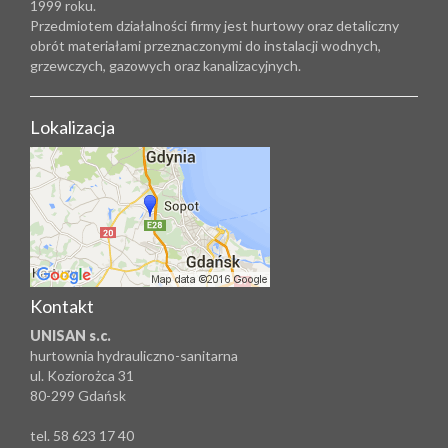
1999 roku.
Przedmiotem działalności firmy jest hurtowy oraz detaliczny
obrót materiałami przeznaczonymi do instalacji wodnych,
grzewczych, gazowych oraz kanalizacyjnych.
Lokalizacja
Kontakt
UNISAN s.c.
hurtownia hydrauliczno-sanitarna
ul. Koziorożca 31
80-299 Gdańsk
tel. 58 623 17 40