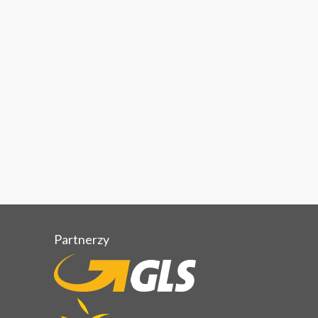
Partnerzy