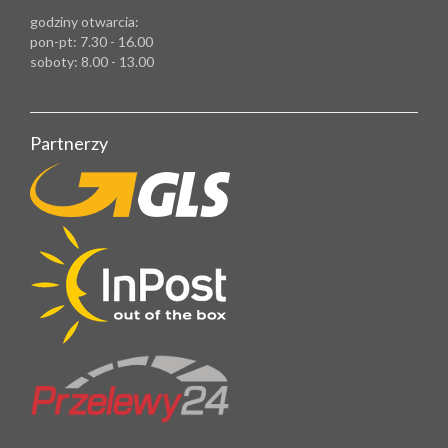
godziny otwarcia:
pon-pt: 7.30 - 16.00
soboty: 8.00 - 13.00
Partnerzy