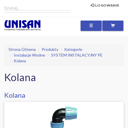
LOGOWANIE
MENU
Strona Główna
Produkty
Kategorie
Instalacje Wodne
SYSTEM INSTALACYJNY PE
Kolana
Kolana
Kolana