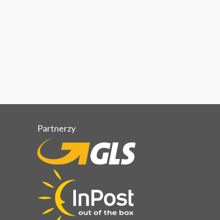
Partnerzy