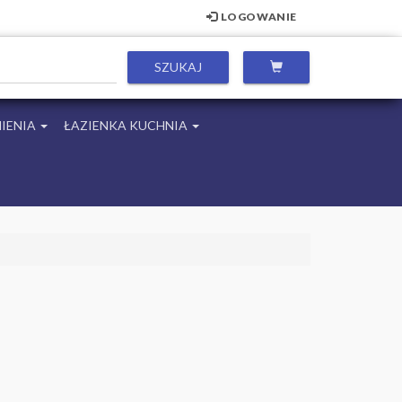
LOGOWANIE
IENIA
ŁAZIENKA KUCHNIA