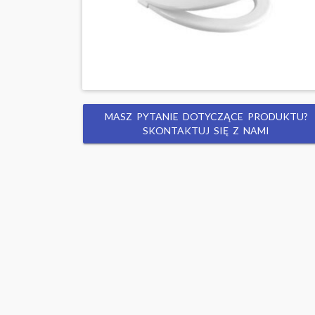
MASZ PYTANIE DOTYCZĄCE PRODUKTU?
SKONTAKTUJ SIĘ Z NAMI