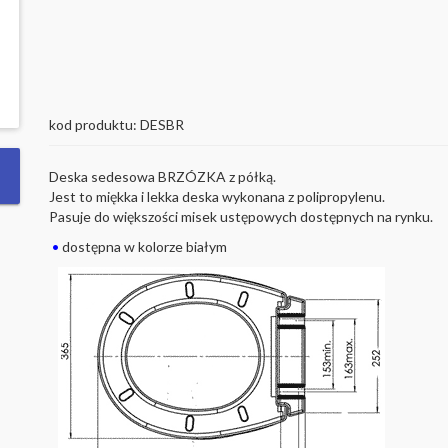
kod produktu: DESBR
Deska sedesowa BRZÓZKA z półką.
Jest to miękka i lekka deska wykonana z polipropylenu.
Pasuje do większości misek ustępowych dostępnych na rynku.
•
dostępna w kolorze białym