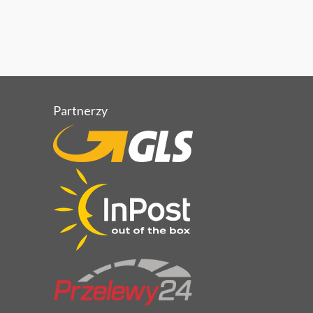
Partnerzy